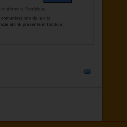
 confermare l’iscrizione
e comunicazione della vita
razie al link presente in fondo a