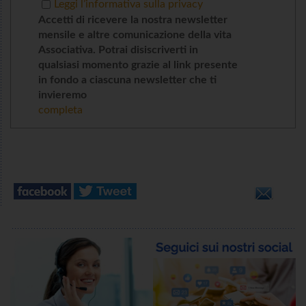
Leggi l’informativa sulla privacy
Accetti di ricevere la nostra newsletter
mensile e altre comunicazione della vita
Associativa. Potrai disiscriverti in
qualsiasi momento grazie al link presente
in fondo a ciascuna newsletter che ti
invieremo
completa