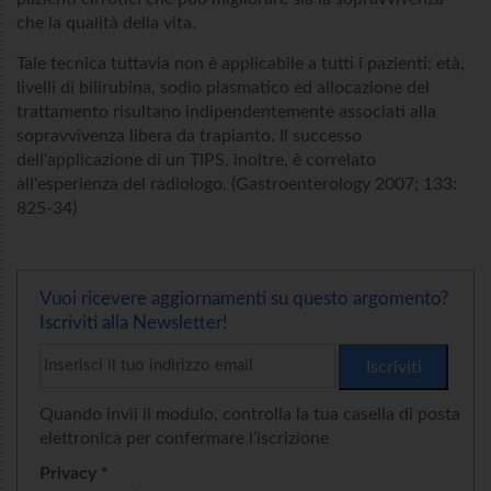
che la qualità della vita.
Tale tecnica tuttavia non è applicabile a tutti i pazienti: età,
livelli di bilirubina, sodio plasmatico ed allocazione del
trattamento risultano indipendentemente associati alla
sopravvivenza libera da trapianto. Il successo
dell'applicazione di un TIPS, inoltre, è correlato
all'esperienza del radiologo. (Gastroenterology 2007; 133:
825-34)
Vuoi ricevere aggiornamenti su questo argomento?
Iscriviti alla Newsletter!
Quando invii il modulo, controlla la tua casella di posta
elettronica per confermare l’iscrizione
Privacy *