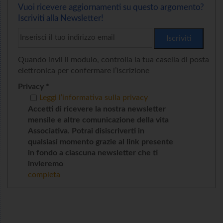
Vuoi ricevere aggiornamenti su questo argomento?
Iscriviti alla Newsletter!
Quando invii il modulo, controlla la tua casella di posta
elettronica per confermare l’iscrizione
Privacy *
Leggi l’informativa sulla privacy
Accetti di ricevere la nostra newsletter
mensile e altre comunicazione della vita
Associativa. Potrai disiscriverti in
qualsiasi momento grazie al link presente
in fondo a ciascuna newsletter che ti
invieremo
completa