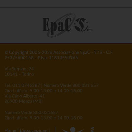
© Copyright 2006-2026 Associazione EpaC - ETS - C.F.
97375600158 - P.Iva: 11814550965
Via Serrano, 24
10141 - Torino
Tel.
011.0746287
| Numero Verde
800 031 657
Orari ufficio: 9.00-13.00 e 14.00-18.00
Via Carlo Alberto, 41
20900 Monza (MB)
Numero Verde
800.031657
Orari ufficio: 9.00-13.00 e 14.00-18.00
Home
|
L'associazione
|