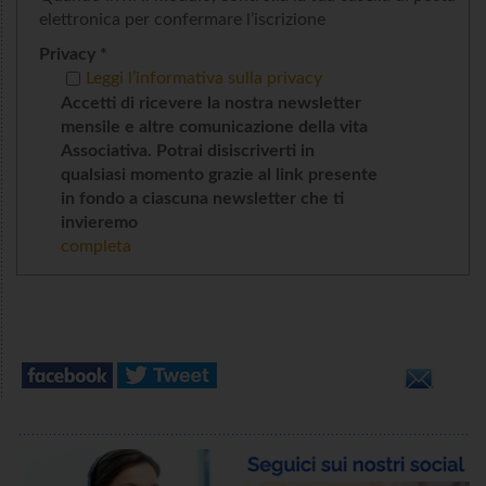
elettronica per confermare l’iscrizione
Privacy *
Leggi l’informativa sulla privacy
Accetti di ricevere la nostra newsletter
mensile e altre comunicazione della vita
Associativa. Potrai disiscriverti in
qualsiasi momento grazie al link presente
in fondo a ciascuna newsletter che ti
invieremo
completa