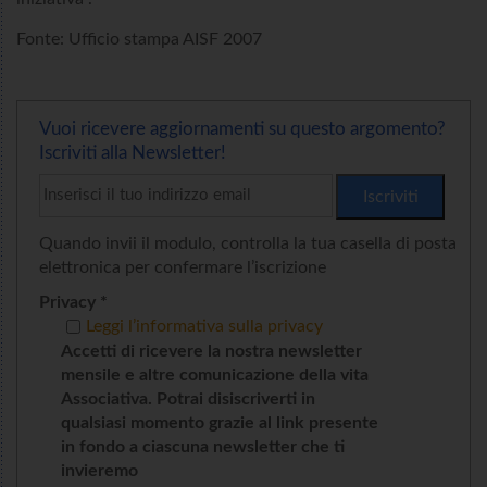
Fonte: Ufficio stampa AISF 2007
Vuoi ricevere aggiornamenti su questo argomento?
Iscriviti alla Newsletter!
Quando invii il modulo, controlla la tua casella di posta
elettronica per confermare l’iscrizione
Privacy *
Leggi l’informativa sulla privacy
Accetti di ricevere la nostra newsletter
mensile e altre comunicazione della vita
Associativa. Potrai disiscriverti in
qualsiasi momento grazie al link presente
in fondo a ciascuna newsletter che ti
invieremo