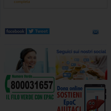
completa