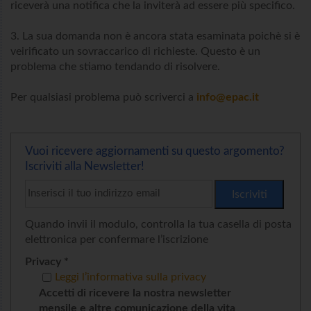
riceverà una notifica che la inviterà ad essere più specifico.
3. La sua domanda non è ancora stata esaminata poichè si è
veirificato un sovraccarico di richieste. Questo è un
problema che stiamo tendando di risolvere.
Per qualsiasi problema può scriverci a
info@epac.it
Vuoi ricevere aggiornamenti su questo argomento?
Iscriviti alla Newsletter!
Quando invii il modulo, controlla la tua casella di posta
elettronica per confermare l’iscrizione
Privacy *
Leggi l’informativa sulla privacy
Accetti di ricevere la nostra newsletter
mensile e altre comunicazione della vita