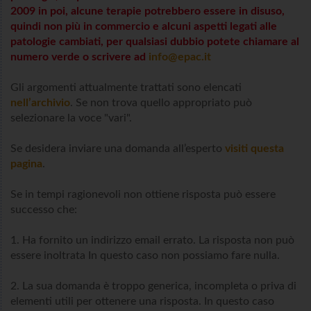
2009 in poi, alcune terapie potrebbero essere in disuso,
quindi non più in commercio e alcuni aspetti legati alle
patologie cambiati, per qualsiasi dubbio potete chiamare al
numero verde o scrivere ad
info@epac.it
Gli argomenti attualmente trattati sono elencati
nell’archivio
. Se non trova quello appropriato può
selezionare la voce "vari".
Se desidera inviare una domanda all’esperto
visiti questa
pagina
.
Se in tempi ragionevoli non ottiene risposta può essere
successo che:
1. Ha fornito un indirizzo email errato. La risposta non può
essere inoltrata In questo caso non possiamo fare nulla.
2. La sua domanda è troppo generica, incompleta o priva di
elementi utili per ottenere una risposta. In questo caso