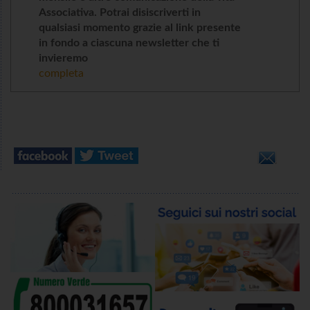
Associativa. Potrai disiscriverti in
qualsiasi momento grazie al link presente
in fondo a ciascuna newsletter che ti
invieremo
completa