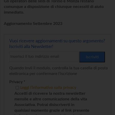
Gli operatori delle sedi di Torino e Monza restano
comunque a disposizione di chiunque necessiti di aiuto
immediato.
Aggiornamento Settembre 2023
Vuoi ricevere aggiornamenti su questo argomento?
Iscriviti alla Newsletter!
Quando invii il modulo, controlla la tua casella di posta
elettronica per confermare l’iscrizione
Privacy *
Leggi l’informativa sulla privacy
Accetti di ricevere la nostra newsletter
mensile e altre comunicazione della vita
Associativa. Potrai disiscriverti in
qualsiasi momento grazie al link presente