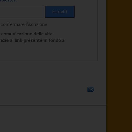
 confermare l’iscrizione
e comunicazione della vita
razie al link presente in fondo a