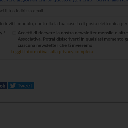
 invii il modulo, controlla la tua casella di posta elettronica per
y *
Accetti di ricevere la nostra newsletter mensile e altr
Associativa. Potrai disiscriverti in qualsiasi momento g
ciascuna newsletter che ti invieremo
Leggi l’informativa sulla privacy completa